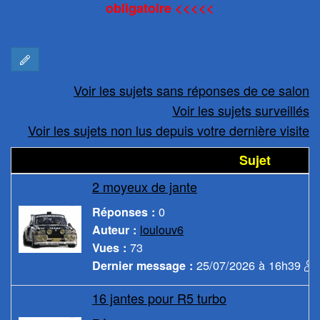
obligatoire <<<<<
Voir les sujets sans réponses de ce salon
Voir les sujets surveillés
Voir les sujets non lus depuis votre dernière visite
Sujet
2 moyeux de jante
0
Réponses :
loulouv6
Auteur :
73
Vues :
25/07/2026 à 16h39
Dernier message :
16 jantes pour R5 turbo