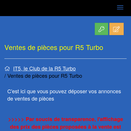
Aller
au
contenu
Ventes de pièces pour R5 Turbo
IT5, le Club de la R5 Turbo
Ventes de pièces pour R5 Turbo
C'est ici que vous pouvez déposer vos annonces
de ventes de pièces
>>>>> Par soucis de transparence, l'affichage
des prix des pièces proposées à la vente est