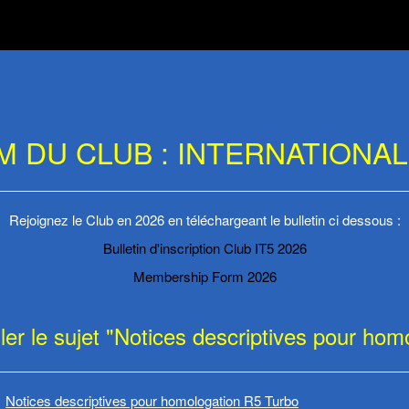
UM DU CLUB : INTERNATIONAL 
Rejoignez le Club en 2026 en téléchargeant le bulletin ci dessous :
Bulletin d'inscription Club IT5 2026
Membership Form 2026
ler le sujet "Notices descriptives pour ho
Notices descriptives pour homologation R5 Turbo